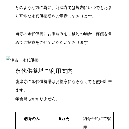
そのような方の為に、龍津寺では境内にいつでもお参
り可能な永代供養塔をご用意しております。
当寺の永代供養にお申込みをご検討の場合、葬儀を含
めてご提案をさせていただいております
永代供養塔ご利用案内
龍津寺の永代供養塔はお檀家にならなくても使用出来
ます。
年会費もかかりません。
納骨のみ
5万円
納骨台帳にて管
理