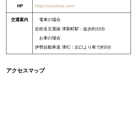
HP
https://ryushinji.com/
交通案内
電車の場合
近鉄名古屋線 津新町駅：徒歩約10分
お車の場合
伊勢自動車道 津IC：出口より車で約5分
アクセスマップ