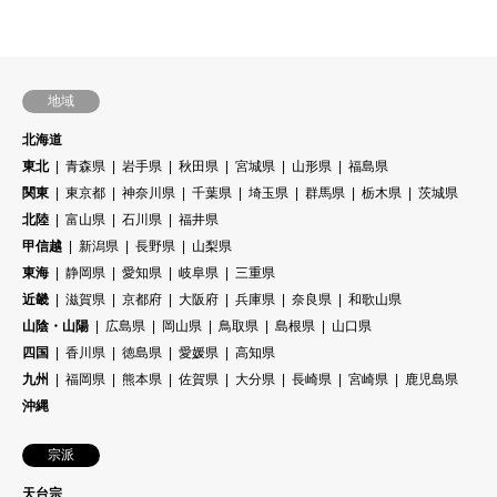
地域
北海道
東北
青森県
岩手県
秋田県
宮城県
山形県
福島県
関東
東京都
神奈川県
千葉県
埼玉県
群馬県
栃木県
茨城県
北陸
富山県
石川県
福井県
甲信越
新潟県
長野県
山梨県
東海
静岡県
愛知県
岐阜県
三重県
近畿
滋賀県
京都府
大阪府
兵庫県
奈良県
和歌山県
山陰・山陽
広島県
岡山県
鳥取県
島根県
山口県
四国
香川県
徳島県
愛媛県
高知県
九州
福岡県
熊本県
佐賀県
大分県
長崎県
宮崎県
鹿児島県
沖縄
宗派
天台宗