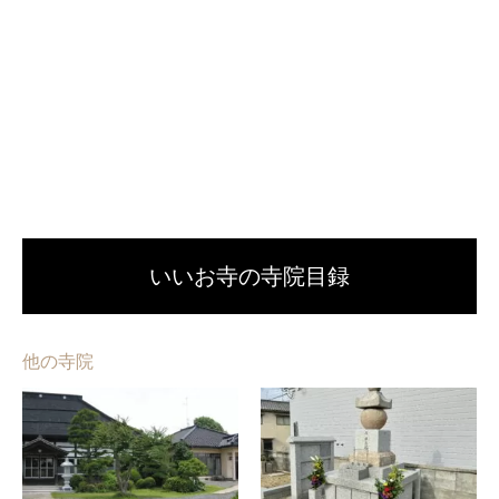
いいお寺の寺院目録
他の寺院