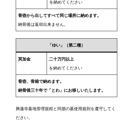
を納めてください
骨壺から出してすべて同じ場所に納めます。
納骨後は返却出来ません。
「ゆい」（第二種）
冥加金
二十万円以上
を納めてください
骨壺、骨箱で納めます。
納骨後三十年で「とわ」にお移しいたします。
興蓮寺墓地管理規程と同朋の墓使用規則を遵守してく
ださい。