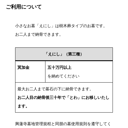
ご利用について
小さなお墓「えにし」は樹木葬タイプのお墓です。
お二人まで納骨できます。
「えにし」（第三種）
冥加金
五十万円以上
を納めてください
最大お二人まで墓石の下に納骨できます。
お二人目の納骨後三十年で「とわ」にお移しいたし
ます。
興蓮寺墓地管理規程と同朋の墓使用規則を遵守してく