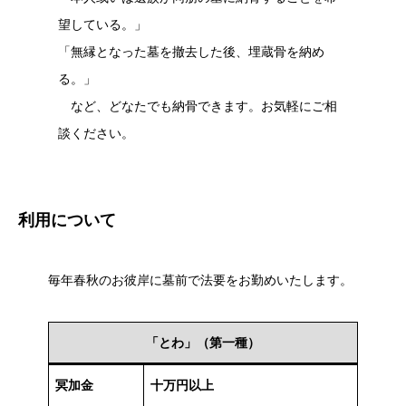
望している。」
「無縁となった墓を撤去した後、埋蔵骨を納め
る。」
など、どなたでも納骨できます。お気軽にご相
談ください。
利用について
毎年春秋のお彼岸に墓前で法要をお勤めいたします。
「とわ」（第一種）
冥加金
十万円以上