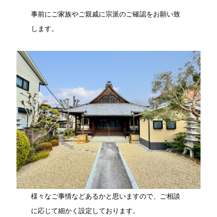
事前にご家族やご親戚に宗派のご確認をお願い致
します。
様々なご事情などあるかと思いますので、ご相談
に応じて細かく設定しております。