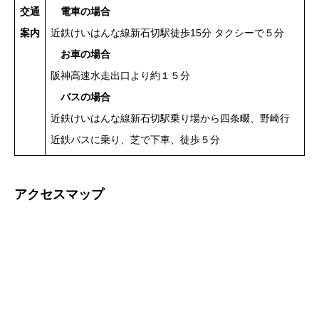
交通
電車の場合
案内
近鉄けいはんな線新石切駅徒歩15分 タクシーで５分
お車の場合
阪神高速水走出口より約１５分
バスの場合
近鉄けいはんな線新石切駅乗り場から四条畷、野崎行
近鉄バスに乗り、芝で下車、徒歩５分
アクセスマップ