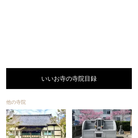
いいお寺の寺院目録
他の寺院