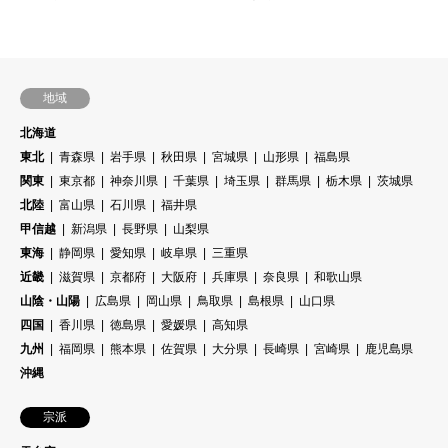
地域
北海道
東北
青森県
岩手県
秋田県
宮城県
山形県
福島県
関東
東京都
神奈川県
千葉県
埼玉県
群馬県
栃木県
茨城県
北陸
富山県
石川県
福井県
甲信越
新潟県
長野県
山梨県
東海
静岡県
愛知県
岐阜県
三重県
近畿
滋賀県
京都府
大阪府
兵庫県
奈良県
和歌山県
山陰・山陽
広島県
岡山県
鳥取県
島根県
山口県
四国
香川県
徳島県
愛媛県
高知県
九州
福岡県
熊本県
佐賀県
大分県
長崎県
宮崎県
鹿児島県
沖縄
宗派