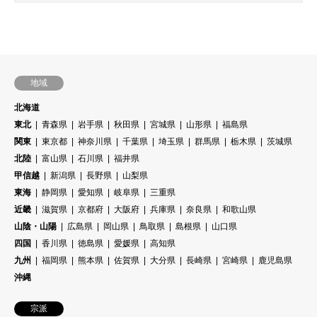
地域
北海道
東北
青森県
岩手県
秋田県
宮城県
山形県
福島県
関東
東京都
神奈川県
千葉県
埼玉県
群馬県
栃木県
茨城県
北陸
富山県
石川県
福井県
甲信越
新潟県
長野県
山梨県
東海
静岡県
愛知県
岐阜県
三重県
近畿
滋賀県
京都府
大阪府
兵庫県
奈良県
和歌山県
山陰・山陽
広島県
岡山県
鳥取県
島根県
山口県
四国
香川県
徳島県
愛媛県
高知県
九州
福岡県
熊本県
佐賀県
大分県
長崎県
宮崎県
鹿児島県
沖縄
宗派