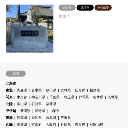
東京都
臨済宗
永代供養
寳泉寺
地域
北海道
東北
青森県
岩手県
秋田県
宮城県
山形県
福島県
関東
東京都
神奈川県
千葉県
埼玉県
群馬県
栃木県
茨城県
北陸
富山県
石川県
福井県
甲信越
新潟県
長野県
山梨県
東海
静岡県
愛知県
岐阜県
三重県
近畿
滋賀県
京都府
大阪府
兵庫県
奈良県
和歌山県