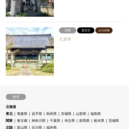
関東
真言宗
永代供養
久原寺
地域
北海道
東北
青森県
岩手県
秋田県
宮城県
山形県
福島県
関東
東京都
神奈川県
千葉県
埼玉県
群馬県
栃木県
茨城県
北陸
富山県
石川県
福井県