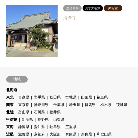
鹿児島県
真宗大谷派
納骨堂
清浄寺
地域
北海道
東北
青森県
岩手県
秋田県
宮城県
山形県
福島県
関東
東京都
神奈川県
千葉県
埼玉県
群馬県
栃木県
茨城県
北陸
富山県
石川県
福井県
甲信越
新潟県
長野県
山梨県
東海
静岡県
愛知県
岐阜県
三重県
近畿
滋賀県
京都府
大阪府
兵庫県
奈良県
和歌山県