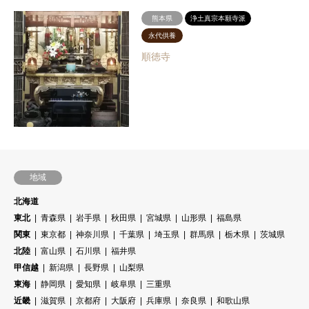
熊本県
浄土真宗本願寺派
永代供養
順徳寺
地域
北海道
東北
青森県
岩手県
秋田県
宮城県
山形県
福島県
関東
東京都
神奈川県
千葉県
埼玉県
群馬県
栃木県
茨城県
北陸
富山県
石川県
福井県
甲信越
新潟県
長野県
山梨県
東海
静岡県
愛知県
岐阜県
三重県
近畿
滋賀県
京都府
大阪府
兵庫県
奈良県
和歌山県