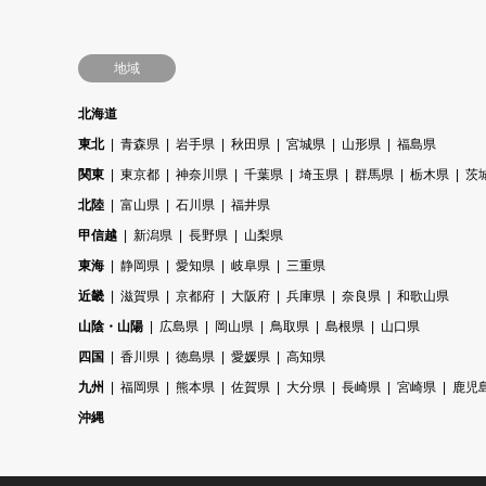
地域
北海道
東北
青森県
岩手県
秋田県
宮城県
山形県
福島県
関東
東京都
神奈川県
千葉県
埼玉県
群馬県
栃木県
茨
北陸
富山県
石川県
福井県
甲信越
新潟県
長野県
山梨県
東海
静岡県
愛知県
岐阜県
三重県
近畿
滋賀県
京都府
大阪府
兵庫県
奈良県
和歌山県
山陰・山陽
広島県
岡山県
鳥取県
島根県
山口県
四国
香川県
徳島県
愛媛県
高知県
九州
福岡県
熊本県
佐賀県
大分県
長崎県
宮崎県
鹿児
沖縄